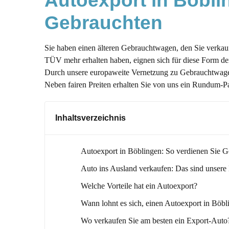
Autoexport in Böbli
Gebrauchten
Sie haben einen älteren Gebrauchtwagen, den Sie verka
TÜV mehr erhalten haben, eignen sich für diese Form d
Durch unsere europaweite Vernetzung zu Gebrauchtwagen
Neben fairen Preiten erhalten Sie von uns ein Rundum-P
Inhaltsverzeichnis
Autoexport in Böblingen: So verdienen Sie 
Auto ins Ausland verkaufen: Das sind unsere
Welche Vorteile hat ein Autoexport?
Wann lohnt es sich, einen Autoexport in Böbl
Wo verkaufen Sie am besten ein Export-Auto