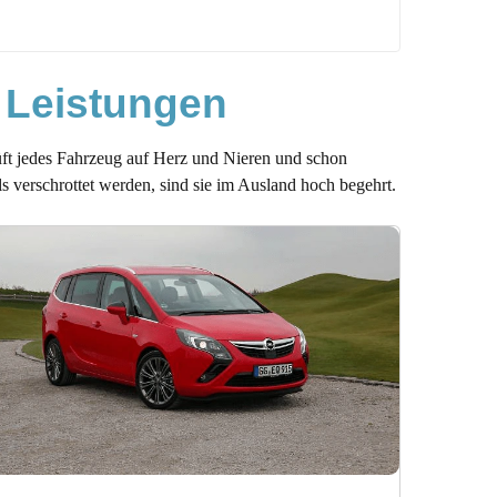
 Leistungen
üft jedes Fahrzeug auf Herz und Nieren und schon
 verschrottet werden, sind sie im Ausland hoch begehrt.