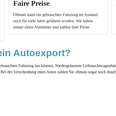
Faire Preise
Oftmals kann ein gebrauchtes Fahrzeug im Ausland
noch für viele Jahre gefahren werden. Wir haben
immer einen Abnehmer und zahlen faire Preise
 ein Autoexport?
gebrauchten Fahrzeug tun können. Niedergelassene Gebrauchtwagenhänd
Bei der Verschrottung eines Autos zahlen Sie oftmals sogar noch drauf