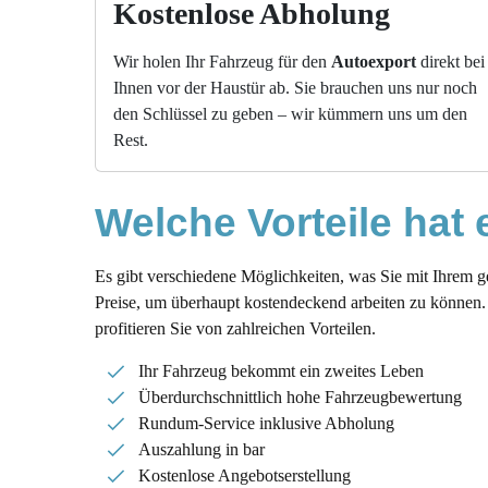
Kostenlose Abholung
Wir holen Ihr Fahrzeug für den
Autoexport
direkt bei
Ihnen vor der Haustür ab. Sie brauchen uns nur noch
den Schlüssel zu geben – wir kümmern uns um den
Rest.
Welche Vorteile hat
Es gibt verschiedene Möglichkeiten, was Sie mit Ihrem 
Preise, um überhaupt kostendeckend arbeiten zu können. 
profitieren Sie von zahlreichen Vorteilen.
Ihr Fahrzeug bekommt ein zweites Leben
Überdurchschnittlich hohe Fahrzeugbewertung
Rundum-Service inklusive Abholung
Auszahlung in bar
Kostenlose Angebotserstellung