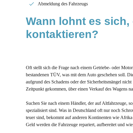
Abmeldung des Fahrzeugs
Wann lohnt es sich, 
kontaktieren?
Oft stellt sich die Frage nach einem Getriebe- oder Moto
bestandenen TÜV, was mit dem Auto geschehen soll. Die
aufgrund des Schadens oder der Sicherheitsmängel nicht m
Zeitpunkt gekommen, über einen Verkauf des Wagens n
Suchen Sie nach einem Händler, der auf Altfahrzeuge, s
spezialisiert sind. Was in Deutschland oft nur noch Schro
teuer sind, bekommt auf anderen Kontinenten wie Afrika 
Geld werden die Fahrzeuge repariert, aufbereitet und wie