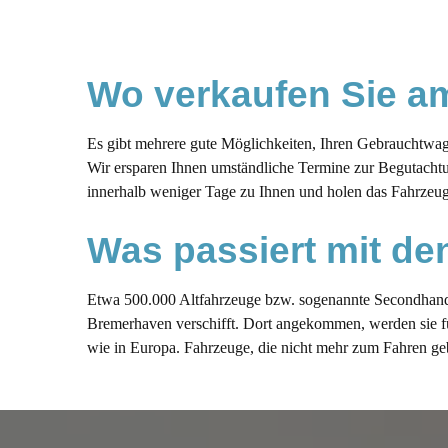
Wo verkaufen Sie am
Es gibt mehrere gute Möglichkeiten, Ihren Gebrauchtwa
Wir ersparen Ihnen umständliche Termine zur Begutachtu
innerhalb weniger Tage zu Ihnen und holen das Fahrzeug
Was passiert mit de
Etwa 500.000 Altfahrzeuge bzw. sogenannte Secondhand-
Bremerhaven verschifft. Dort angekommen, werden sie für 
wie in Europa. Fahrzeuge, die nicht mehr zum Fahren ge