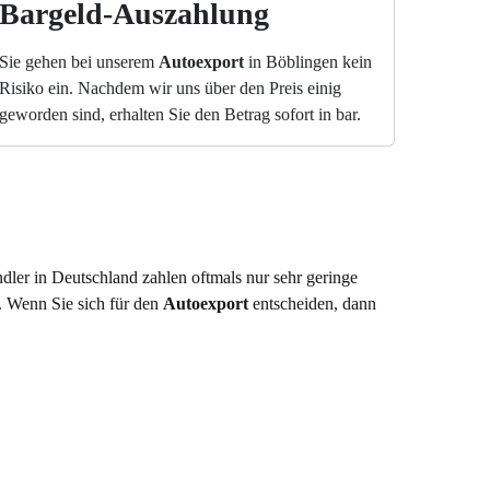
Bargeld-Auszahlung
Sie gehen bei unserem
Autoexport
in Böblingen kein
Risiko ein. Nachdem wir uns über den Preis einig
geworden sind, erhalten Sie den Betrag sofort in bar.
ler in Deutschland zahlen oftmals nur sehr geringe
. Wenn Sie sich für den
Autoexport
entscheiden, dann