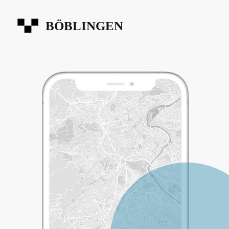
BÖBLINGEN