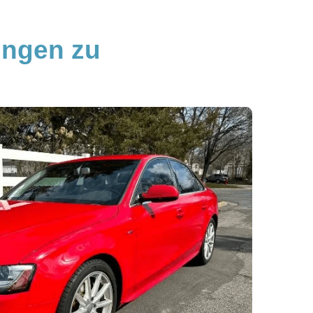
ingen zu 