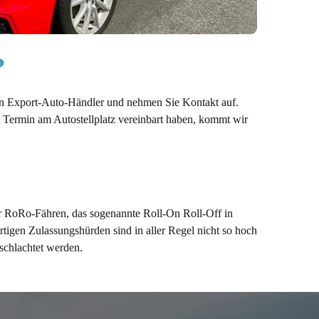
?
en Export-Auto-Händler und nehmen Sie Kontakt auf.
 Termin am Autostellplatz vereinbart haben, kommt wir
r RoRo-Fähren, das sogenannte Roll-On Roll-Off in
rtigen Zulassungshürden sind in aller Regel nicht so hoch
schlachtet werden.