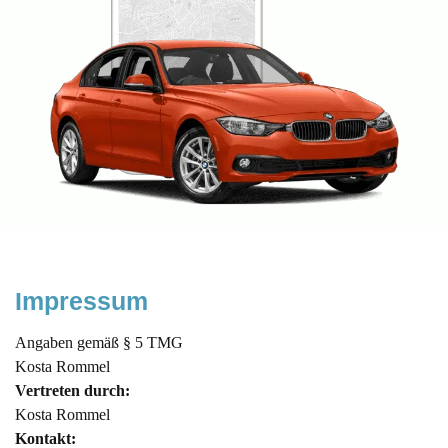
Impressum
Angaben gemäß § 5 TMG
Kosta Rommel
Vertreten durch:
Kosta Rommel
Kontakt: