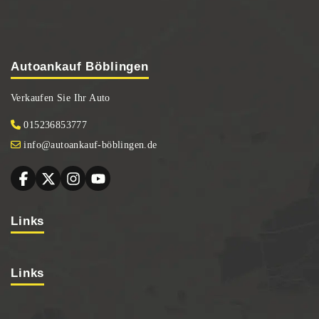
Autoankauf Böblingen
Verkaufen Sie Ihr Auto
015236853777
info@autoankauf-böblingen.de
Links
Links