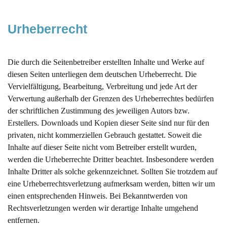
Urheberrecht
Die durch die Seitenbetreiber erstellten Inhalte und Werke auf
diesen Seiten unterliegen dem deutschen Urheberrecht. Die
Vervielfältigung, Bearbeitung, Verbreitung und jede Art der
Verwertung außerhalb der Grenzen des Urheberrechtes bedürfen
der schriftlichen Zustimmung des jeweiligen Autors bzw.
Erstellers. Downloads und Kopien dieser Seite sind nur für den
privaten, nicht kommerziellen Gebrauch gestattet. Soweit die
Inhalte auf dieser Seite nicht vom Betreiber erstellt wurden,
werden die Urheberrechte Dritter beachtet. Insbesondere werden
Inhalte Dritter als solche gekennzeichnet. Sollten Sie trotzdem auf
eine Urheberrechtsverletzung aufmerksam werden, bitten wir um
einen entsprechenden Hinweis. Bei Bekanntwerden von
Rechtsverletzungen werden wir derartige Inhalte umgehend
entfernen.