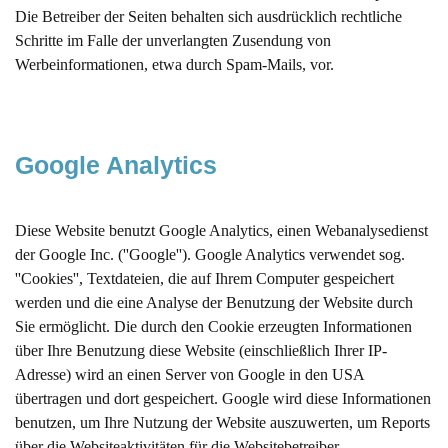
Die Betreiber der Seiten behalten sich ausdrücklich rechtliche
Schritte im Falle der unverlangten Zusendung von
Werbeinformationen, etwa durch Spam-Mails, vor.
Google Analytics
Diese Website benutzt Google Analytics, einen Webanalysedienst
der Google Inc. (''Google''). Google Analytics verwendet sog.
''Cookies'', Textdateien, die auf Ihrem Computer gespeichert
werden und die eine Analyse der Benutzung der Website durch
Sie ermöglicht. Die durch den Cookie erzeugten Informationen
über Ihre Benutzung diese Website (einschließlich Ihrer IP-
Adresse) wird an einen Server von Google in den USA
übertragen und dort gespeichert. Google wird diese Informationen
benutzen, um Ihre Nutzung der Website auszuwerten, um Reports
über die Websiteaktivitäten für die Websitebetreiber