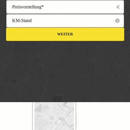
Preisvorstellung*
KM-Stand
WEITER