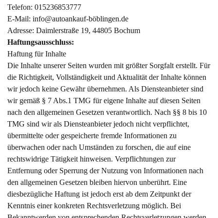
Telefon: 015236853777
E-Mail: info@autoankauf-böblingen.de
Adresse: Daimlerstraße 19, 44805 Bochum
Haftungsausschluss:
Haftung für Inhalte
Die Inhalte unserer Seiten wurden mit größter Sorgfalt erstellt. Für
die Richtigkeit, Vollständigkeit und Aktualität der Inhalte können
wir jedoch keine Gewähr übernehmen. Als Diensteanbieter sind
wir gemäß § 7 Abs.1 TMG für eigene Inhalte auf diesen Seiten
nach den allgemeinen Gesetzen verantwortlich. Nach §§ 8 bis 10
TMG sind wir als Diensteanbieter jedoch nicht verpflichtet,
übermittelte oder gespeicherte fremde Informationen zu
überwachen oder nach Umständen zu forschen, die auf eine
rechtswidrige Tätigkeit hinweisen. Verpflichtungen zur
Entfernung oder Sperrung der Nutzung von Informationen nach
den allgemeinen Gesetzen bleiben hiervon unberührt. Eine
diesbezügliche Haftung ist jedoch erst ab dem Zeitpunkt der
Kenntnis einer konkreten Rechtsverletzung möglich. Bei
Bekanntwerden von entsprechenden Rechtsverletzungen werden