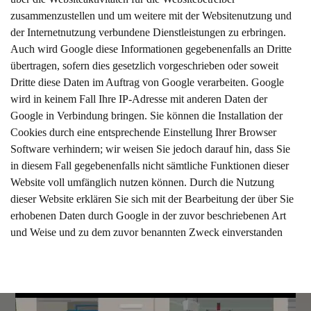
zusammenzustellen und um weitere mit der Websitenutzung und
der Internetnutzung verbundene Dienstleistungen zu erbringen.
Auch wird Google diese Informationen gegebenenfalls an Dritte
übertragen, sofern dies gesetzlich vorgeschrieben oder soweit
Dritte diese Daten im Auftrag von Google verarbeiten. Google
wird in keinem Fall Ihre IP-Adresse mit anderen Daten der
Google in Verbindung bringen. Sie können die Installation der
Cookies durch eine entsprechende Einstellung Ihrer Browser
Software verhindern; wir weisen Sie jedoch darauf hin, dass Sie
in diesem Fall gegebenenfalls nicht sämtliche Funktionen dieser
Website voll umfänglich nutzen können. Durch die Nutzung
dieser Website erklären Sie sich mit der Bearbeitung der über Sie
erhobenen Daten durch Google in der zuvor beschriebenen Art
und Weise und zu dem zuvor benannten Zweck einverstanden