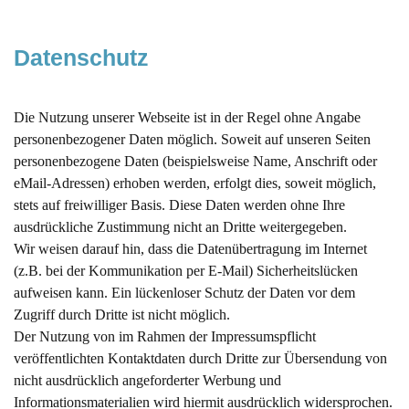
Datenschutz
Die Nutzung unserer Webseite ist in der Regel ohne Angabe
personenbezogener Daten möglich. Soweit auf unseren Seiten
personenbezogene Daten (beispielsweise Name, Anschrift oder
eMail-Adressen) erhoben werden, erfolgt dies, soweit möglich,
stets auf freiwilliger Basis. Diese Daten werden ohne Ihre
ausdrückliche Zustimmung nicht an Dritte weitergegeben.
Wir weisen darauf hin, dass die Datenübertragung im Internet
(z.B. bei der Kommunikation per E-Mail) Sicherheitslücken
aufweisen kann. Ein lückenloser Schutz der Daten vor dem
Zugriff durch Dritte ist nicht möglich.
Der Nutzung von im Rahmen der Impressumspflicht
veröffentlichten Kontaktdaten durch Dritte zur Übersendung von
nicht ausdrücklich angeforderter Werbung und
Informationsmaterialien wird hiermit ausdrücklich widersprochen.