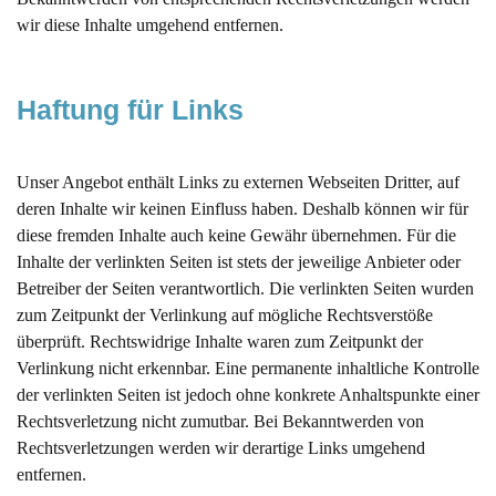
wir diese Inhalte umgehend entfernen.
Haftung für Links
Unser Angebot enthält Links zu externen Webseiten Dritter, auf
deren Inhalte wir keinen Einfluss haben. Deshalb können wir für
diese fremden Inhalte auch keine Gewähr übernehmen. Für die
Inhalte der verlinkten Seiten ist stets der jeweilige Anbieter oder
Betreiber der Seiten verantwortlich. Die verlinkten Seiten wurden
zum Zeitpunkt der Verlinkung auf mögliche Rechtsverstöße
überprüft. Rechtswidrige Inhalte waren zum Zeitpunkt der
Verlinkung nicht erkennbar. Eine permanente inhaltliche Kontrolle
der verlinkten Seiten ist jedoch ohne konkrete Anhaltspunkte einer
Rechtsverletzung nicht zumutbar. Bei Bekanntwerden von
Rechtsverletzungen werden wir derartige Links umgehend
entfernen.