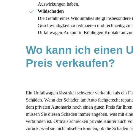
Auswirkungen haben.
Wildschaden
Die Gefahr eines Wildunfalles steigt insbesondere 
Geschwindigkeit zu reduzieren und rechtzeitig zu 
Unfallwagen-Ankauf in Böblingen Kontakt aufzu
Wo kann ich einen U
Preis verkaufen?
Ein Unfallwagen lässt sich schwerer verkaufen als ein F
Schäden. Wenn der Schaden am Auto fachgerecht reparie
dem privaten Automarkt noch einen guten Preis für Ihren
müssen Sie diesen Schaden immer angeben, was mit ein
verbunden ist. Oftmals schrecken private Käufer auch v
zurück, weil sie nicht absehen können, ob die Schäden ta