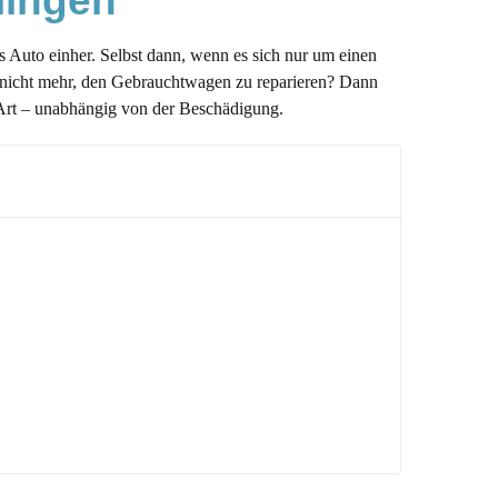
lingen
s Auto einher. Selbst dann, wenn es sich nur um einen
 nicht mehr, den Gebrauchtwagen zu reparieren? Dann
 Art – unabhängig von der Beschädigung.