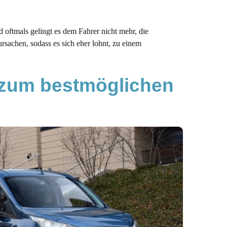
d oftmals gelingt es dem Fahrer nicht mehr, die
sachen, sodass es sich eher lohnt, zu einem
 zum bestmöglichen 