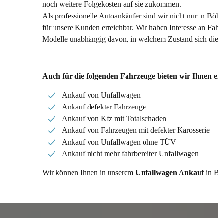
noch weitere Folgekosten auf sie zukommen.
Als professionelle Autoankäufer sind wir nicht nur in B
für unsere Kunden erreichbar. Wir haben Interesse an Fa
Modelle unabhängig davon, in welchem Zustand sich die
Auch für die folgenden Fahrzeuge bieten wir Ihnen 
Ankauf von Unfallwagen
Ankauf defekter Fahrzeuge
Ankauf von Kfz mit Totalschaden
Ankauf von Fahrzeugen mit defekter Karosserie
Ankauf von Unfallwagen ohne TÜV
Ankauf nicht mehr fahrbereiter Unfallwagen
Wir können Ihnen in unserem
Unfallwagen Ankauf
in B