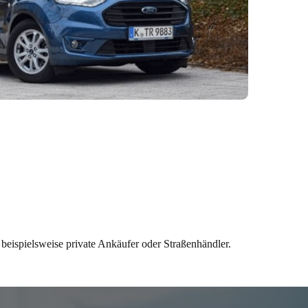
 beispielsweise private Ankäufer oder Straßenhändler.