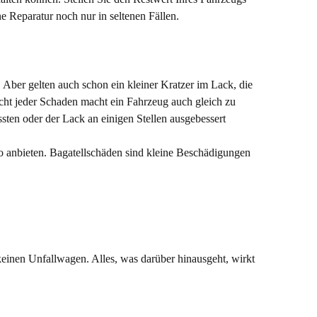
e Reparatur noch nur in seltenen Fällen.
 Aber gelten auch schon ein kleiner Kratzer im Lack, die
icht jeder Schaden macht ein Fahrzeug auch gleich zu
ten oder der Lack an einigen Stellen ausgebessert
to anbieten. Bagatellschäden sind kleine Beschädigungen
keinen Unfallwagen. Alles, was darüber hinausgeht, wirkt