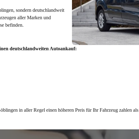
öblingen, sondern deutschlandweit
hrzeugen aller Marken und
se befinden.
einen deutschlandweiten Autoankauf:
öblingen in aller Regel einen höheren Preis für Ihr Fahrzeug zahlen als