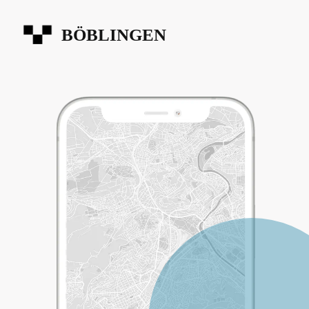
BÖBLINGEN